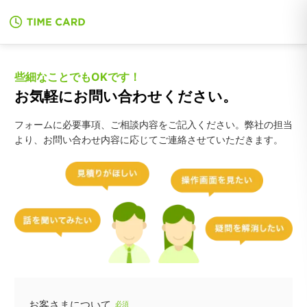
些細なことでもOKです！
お気軽にお問い合わせください。
フォームに必要事項、ご相談内容をご記入ください。弊社の担当
より、お問い合わせ内容に応じてご連絡させていただきます。
お客さまについて
必須