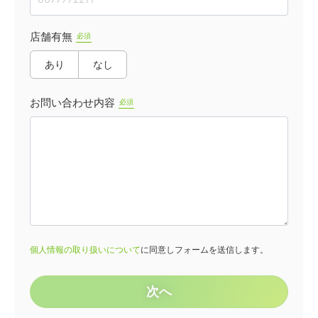
店舗有無
必須
あり
なし
お問い合わせ内容
必須
個人情報の取り扱いについて
に同意しフォームを送信します。