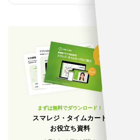
まずは無料でダウンロード！
スマレジ・タイムカード
お役立ち資料