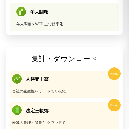
年末調整
年末調整をWEB
上で効率化
集計・ダウンロード
人時売上高
会社の生産性を
データで可視化
法定三帳簿
帳簿の管理・保管も
クラウドで