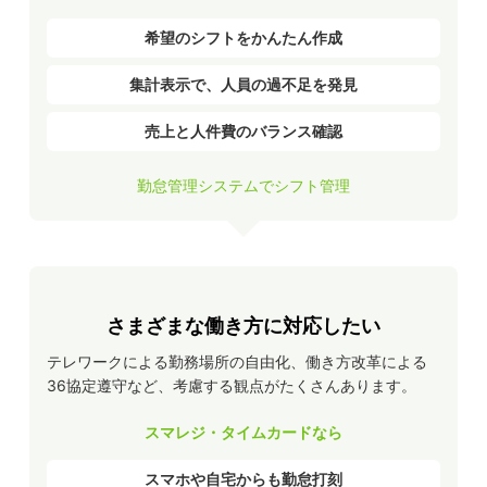
希望のシフトをかんたん作成
集計表示で、人員の過不足を発見
売上と人件費のバランス確認
勤怠管理システムでシフト管理
さまざまな働き方に対応したい
テレワークによる勤務場所の自由化、働き方改革による
36協定遵守など、考慮する観点がたくさんあります。
スマレジ・タイムカードなら
スマホや自宅からも勤怠打刻