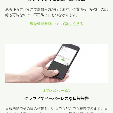
あらゆるデバイスで勤怠入力が行えます。位置情報（GPS）の記
録も可能なので、不正防止にもつながります。
勤怠管理機能について詳しく見る
オプションサービス
クラウドでペーパーレスな日報報告
日報機能でその日の作業を、いつでもどこでも報告できます。日