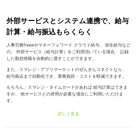
外部サービスとシステム連携で、
給与
計算・給与振込もらくらく
人事労務freeeやマネーフォワード クラウド給与、
弥生給与など
の、
外部サービス（給与計算）をご利用頂いている場合、
記録
した勤怠情報を自動的に渡すことができます。
また、スマレジ・アプリマーケットのぜんぎんコネクトなら、
給与振込まで自動化でき、業務負担・コストを軽減できます。
もちろん、スマレジ・タイムカードがあれば
給与計算はできま
すが、
他サービスとの併用が必要な場合にご利用いただけま
す。
詳しく見る