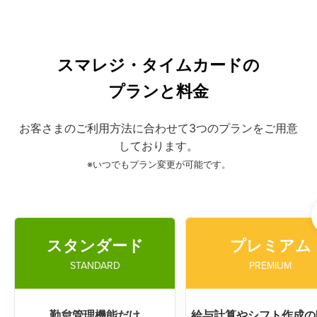
スマレジ・タイムカードの
プランと料金
お客さまのご利用方法に合わせて
3つの
プランをご用意
しております。
※いつでもプラン変更が可能です。
スタンダード
プレミアム
STANDARD
PREMIUM
勤怠管理機能だけ
給与計算やシフト作成の