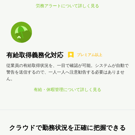
労務アラートについて詳しく見る
有給取得義務化対応
プレミアム以上
従業員の有給取得状況を、一目で確認が可能。システムが自動で
警告を送信するので、一人一人へ注意勧告する必要はありませ
ん。
有給・休暇管理について詳しく見る
クラウドで勤務状況を正確に把握できる