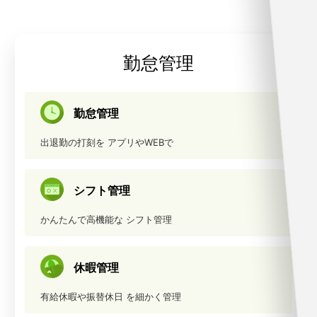
勤怠管理
勤怠管理
出退勤の打刻を
アプリやWEBで
シフト管理
かんたんで高機能な
シフト管理
休暇管理
有給休暇や振替休日
を細かく管理