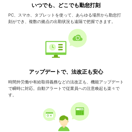
いつでも、どこでも勤怠打刻
PC、スマホ、タブレットを使って、あらゆる場所から勤怠打
刻ができ、複数の拠点の出勤状況も遠隔で把握できます。
アップデートで、法改正も安心
時間外労働や有給取得義務などの法改正も、機能アップデート
で瞬時に対応。自動アラートで従業員への注意喚起も楽々で
す。