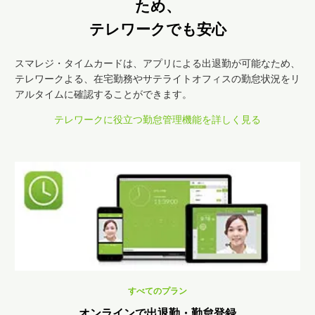
ため、
テレワークでも安心
スマレジ・タイムカードは、アプリによる出退勤が可能なため、
テレワークよる、在宅勤務やサテライトオフィスの勤怠状況をリ
アルタイムに確認することができます。
テレワークに役立つ勤怠管理機能を詳しく見る
すべてのプラン
オンラインで出退勤・勤怠登録