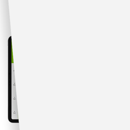
スマレジ・タイムカードが
選ばれる理由