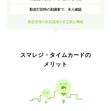
勤怠打刻時の顔撮影で、本人確認
勤怠管理の笑顔認識や不正防止機能
スマレジ・タイムカードの
メリット