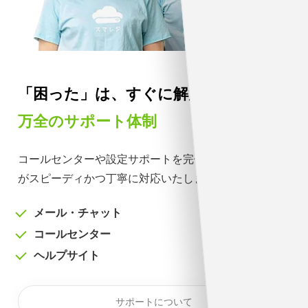
「困った」は、すぐに解決。
万全のサポート体制
コールセンターや設定サポートを完備。専門スタッフ
が
スピーディかつ丁寧に対応いたします。
メール・チャット
コールセンター
ヘルプサイト
サポートについて