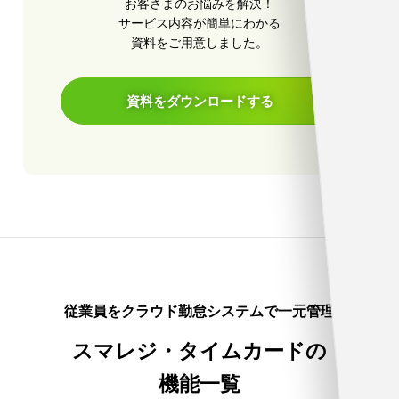
お客さまのお悩みを解決！
サービス内容が簡単にわかる
資料をご用意しました。
資料をダウンロードする
従業員をクラウド勤怠システムで一元管理
スマレジ・タイムカードの
機能一覧