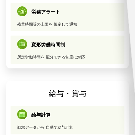
労務アラート
残業時間等の上限を
規定して通知
変形労働時間制
所定労働時間を
配分できる制度に対応
給与・賞与
給与計算
勤怠データから
自動で給与計算