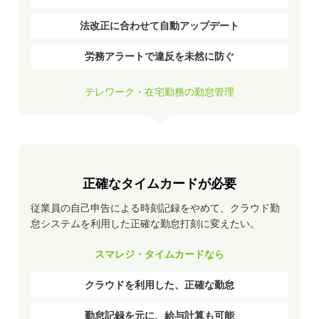
法改正に合わせて自動アップデート
労務アラートで違反を未然に防ぐ
テレワーク・在宅勤務の勤怠管理
正確なタイムカードが必要
従業員の自己申告による時刻記録をやめて、クラウド勤
怠システムを利用した正確な勤怠打刻に変えたい。
スマレジ・タイムカードなら
クラウドを利用した、正確な勤怠
勤怠記録を元に、給与計算も可能