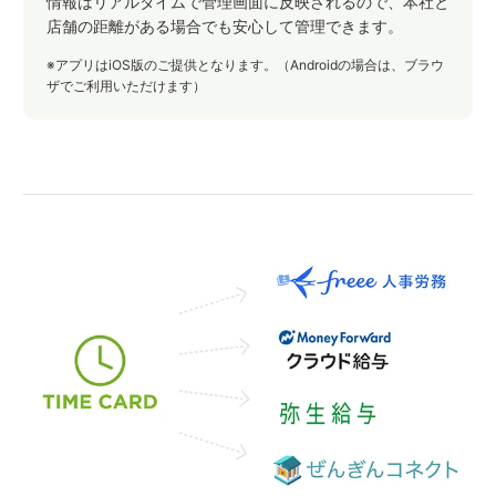
情報はリアルタイムで管理画面に反映されるので、本社と
店舗の距離がある場合でも安心して管理できます。
※アプリはiOS版のご提供となります。（Androidの場合は、ブラウ
ザでご利用いただけます）