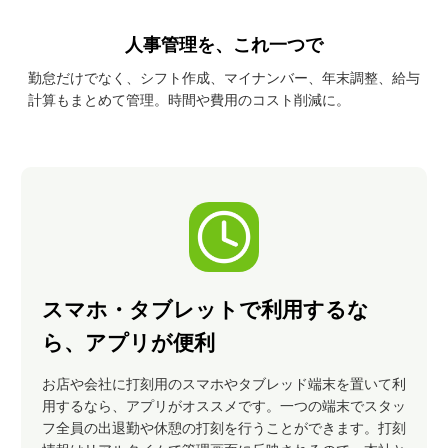
人事管理を、これ一つで
勤怠だけでなく、シフト作成、マイナンバー、年末調整、給与
計算もまとめて管理。時間や費用のコスト削減に。
スマホ・タブレットで利用するな
ら、アプリが便利
お店や会社に打刻用のスマホやタブレッド端末を置いて利
用するなら、アプリがオススメです。一つの端末でスタッ
フ全員の出退勤や休憩の打刻を行うことができます。打刻