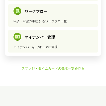
ワークフロー
申請・承認の手続き
をワークフロー化
マイナンバー管理
マイナンバーを
セキュアに管理
スマレジ・タイムカードの機能一覧を見る