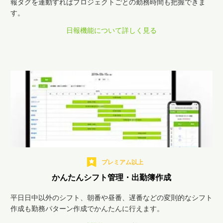
報タグを連動すればプロジェクトごとの勤務時間も把握できま
す。
日報機能について詳しく見る
プレミアム以上
かんたんシフト管理・出勤簿作成
平日日中以外のシフト、朝番や昼番、遅番などの変則的なシフト
作成も勤務パターン作成でかんたんに行えます。