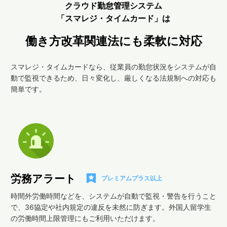
クラウド勤怠管理システム
「スマレジ・タイムカード」は
働き方改革関連法にも柔軟に対応
スマレジ・タイムカードなら、従業員の勤怠状況をシステムが自
動で監視できるため、日々変化し、厳しくなる法規制への対応も
簡単です。
労務アラート
プレミアムプラス以上
時間外労働時間などを、システムが自動で監視・警告を行うこと
で、36協定や社内規定の違反を未然に防ぎます。外国人留学生
の労働時間上限管理にもご利用いただけます。