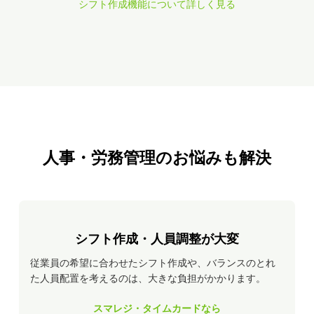
シフト作成機能について詳しく見る
人事・労務管理のお悩みも解決
シフト作成・人員調整が大変
従業員の希望に合わせたシフト作成や、バランスのとれ
た人員配置を考えるのは、大きな負担がかかります。
スマレジ・タイムカードなら