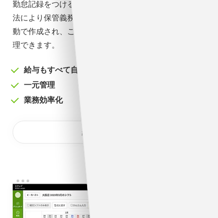
勤怠記録をつけるだけで自動で給与を算出。労働基準
法により保管義務のある各種帳簿（法定三帳簿）も自
動で作成され、このサービス1つだけで従業員を一元管
理できます。
給与もすべて自動計算
一元管理
業務効率化
給与計算について