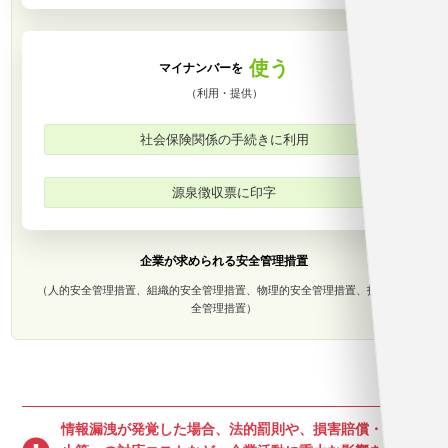
使う
マイナンバーを
（利用・提供）
社会保険関係の手続きに利用
源泉徴収票に印字
企業が求められる安全管理措置
（人的安全管理措置、組織的安全管理措置、物理的安全管理措置、技術的安
全管理措置）
情報漏洩が発覚した場合、法的罰則や、損害賠償・再発防