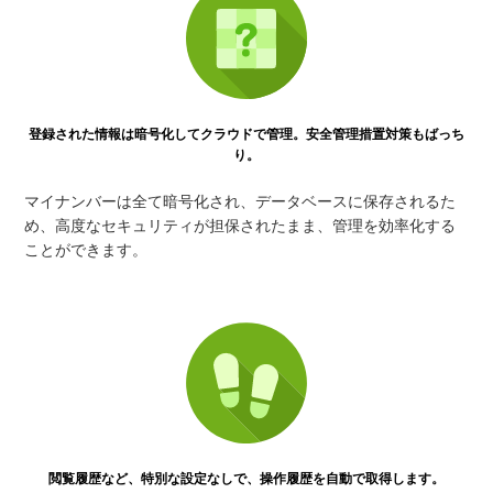
登録された情報は暗号化してクラウドで管理。安全管理措置対策もばっち
り。
マイナンバーは全て暗号化され、データベースに保存されるた
め、高度なセキュリティが担保されたまま、管理を効率化する
ことができます。
閲覧履歴など、特別な設定なしで、操作履歴を自動で取得します。