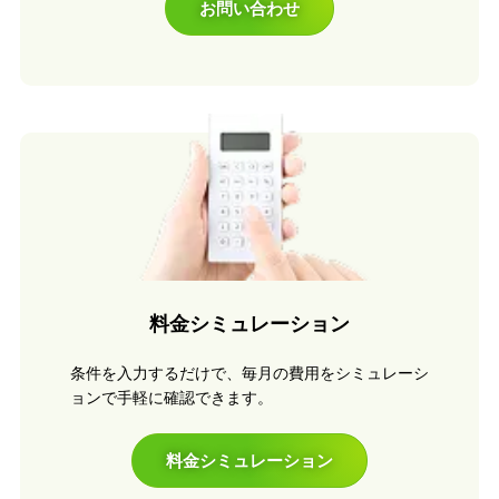
お問い合わせ
料金シミュレーション
条件を入力するだけで、毎月の費用をシミュレーシ
ョンで手軽に確認できます。
料金シミュレーション