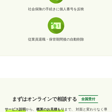
社会保険の手続きに個人番号を反映
従業員退職・保管期間後の自動削除
まずはオンラインで相談する
全国受付
サービス説明
から、
概算のお見積もり
まで、
対面と変わりなく導