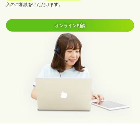
入のご相談をいただけます。
オンライン相談