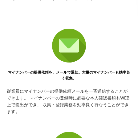
マイナンバーの提供依頼を、メールで通知。大量のマイナンバーも効率良
く収集。
従業員にマイナンバーの提供依頼メールを一斉送信することが
できます。 マイナンバーの登録時に必要な本人確認書類もWEB
上で提出ができ、 収集・登録業務を効率良く行なうことができ
ます。