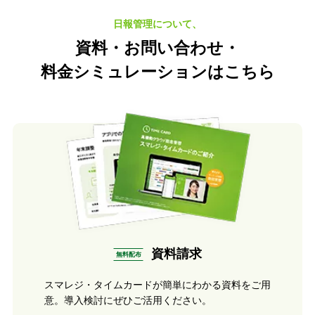
日報管理について、
資料・お問い合わせ・
料金シミュレーション
はこちら
資料請求
無料配布
スマレジ・タイムカードが簡単にわかる資料をご用
意。導入検討にぜひご活用ください。