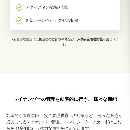
アクセス者の認識と認証
外部からの不正アクセス制限
※安全管理措置には担当者の監督や教育など、
人的安全管理措置
も含まれま
す。
マイナンバーの管理を効率的に行う、
様々な機能
効率的な管理運用、
安全管理措置への対策など、
様々な対応が
必要になるマイナンバー管理。
スマレジ・タイムカードはこれ
らを
効率的に行う強力な機能を備えています。