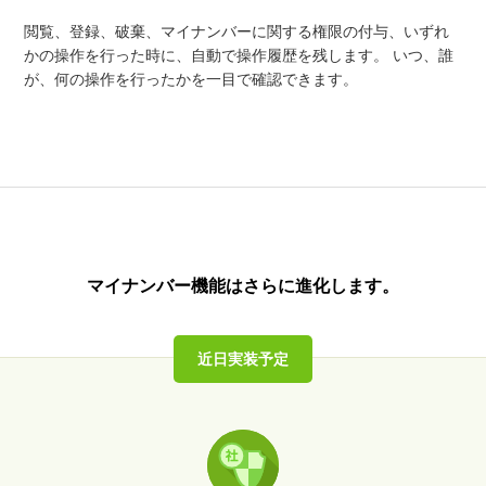
閲覧、登録、破棄、マイナンバーに関する権限の付与、いずれ
かの操作を行った時に、自動で操作履歴を残します。 いつ、誰
が、何の操作を行ったかを一目で確認できます。
マイナンバー機能はさらに進化します。
近日実装予定