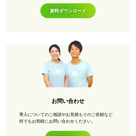
資料ダウンロード
お問い合わせ
導入についてのご相談やお見積もりのご依頼など、
何でもお気軽にお問い合わせください。