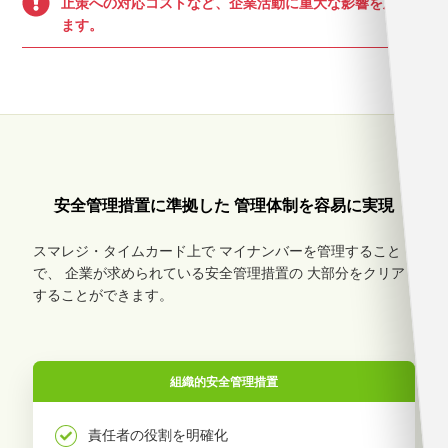
止策への対応コストなど、企業活動に重大な影響を及ぼし
ます。
安全管理措置に準拠した
管理体制を容易に実現
スマレジ・タイムカード上で
マイナンバーを管理すること
で、
企業が求められている安全管理措置の
大部分をクリア
することができます。
組織的安全管理措置
責任者の役割を明確化