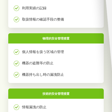
利用実績の記録
取扱情報の確認手段の整備
物理的安全管理措置
個人情報を扱う区域の管理
機器の盗難等の防止
機器持ち出し時の漏洩防止
技術的安全管理措置
情報漏洩の防止