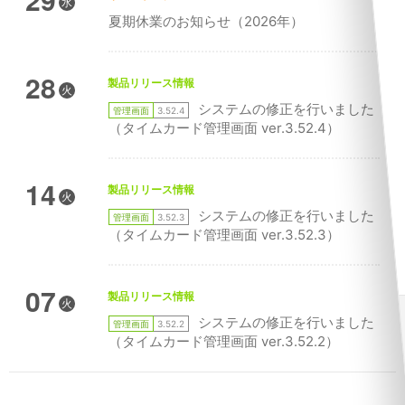
水
夏期休業のお知らせ（2026年）
28
製品リリース情報
火
システムの修正を行いました
管理画面
3.52.4
（タイムカード管理画面 ver.3.52.4）
14
製品リリース情報
火
システムの修正を行いました
管理画面
3.52.3
（タイムカード管理画面 ver.3.52.3）
07
製品リリース情報
火
システムの修正を行いました
管理画面
3.52.2
（タイムカード管理画面 ver.3.52.2）