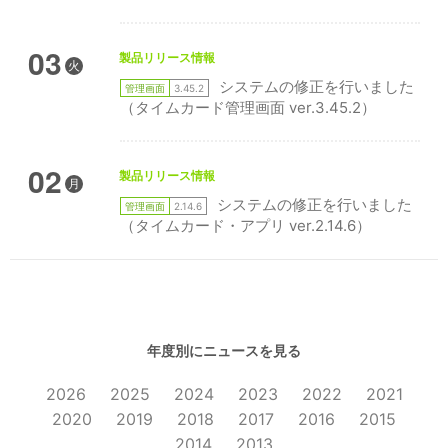
03
製品リリース情報
火
システムの修正を行いました
管理画面
3.45.2
（タイムカード管理画面 ver.3.45.2）
02
製品リリース情報
月
システムの修正を行いました
管理画面
2.14.6
（タイムカード・アプリ ver.2.14.6）
年度別にニュースを見る
2026
2025
2024
2023
2022
2021
2020
2019
2018
2017
2016
2015
2014
2013