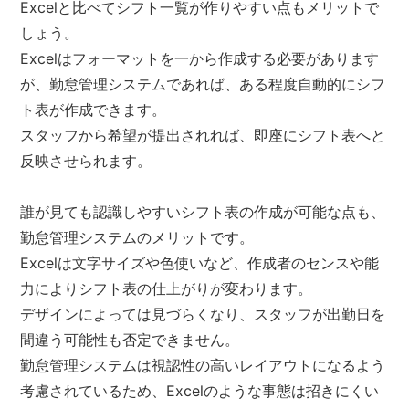
Excelと比べてシフト一覧が作りやすい点もメリットで
しょう。
Excelはフォーマットを一から作成する必要があります
が、勤怠管理システムであれば、ある程度自動的にシフ
ト表が作成できます。
スタッフから希望が提出されれば、即座にシフト表へと
反映させられます。
誰が見ても認識しやすいシフト表の作成が可能な点も、
勤怠管理システムのメリットです。
Excelは文字サイズや色使いなど、作成者のセンスや能
力によりシフト表の仕上がりが変わります。
デザインによっては見づらくなり、スタッフが出勤日を
間違う可能性も否定できません。
勤怠管理システムは視認性の高いレイアウトになるよう
考慮されているため、Excelのような事態は招きにくい