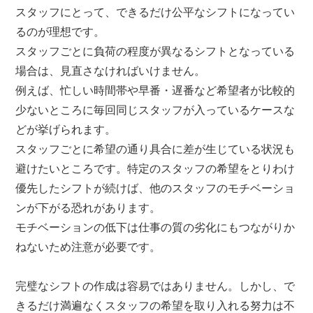
スタッフにとって、できるだけ公平なシフトになってい
るのが理想です。
スタッフごとに負荷の程度が異なるシフトとなっている
場合は、見直さなければいけません。
例えば、忙しい時間帯や早番・遅番など希望者が比較的
少ないところに毎回同じスタッフが入っているケースな
どが挙げられます。
スタッフごとに希望の通り具合に差が生じている状況も
避けたいところです。特定のスタッフの希望をとりわけ
優先したシフトが続けば、他のスタッフのモチベーショ
ンが下がる恐れがあります。
モチベーションの低下は仕事の質の劣化にもつながりか
ねないため注意が必要です。
完璧なシフトの作成は容易ではありません。しかし、で
きるだけ満遍なくスタッフの希望を取り入れる努力は不