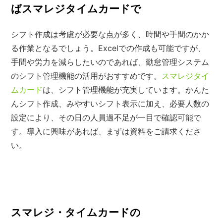
ばスマレジタイムカードで
シフト作成は考慮が必要な点が多く、時間や手間のかか
る作業となるでしょう。Excelでの作成も可能ですが、
手間や労力を減らしたいのであれば、勤怠管理システム
のシフト管理機能の活用がおすすめです。
スマレジタイ
ムカード
は、シフト管理機能が充実しています。かんた
んシフト作成、みやすいシフト表示に加え、必要人数の
設定により、その日の人員過不足が一目で確認可能で
す。導入に興味があれば、まずは資料をご請求くださ
い。
スマレジ・タイムカードの