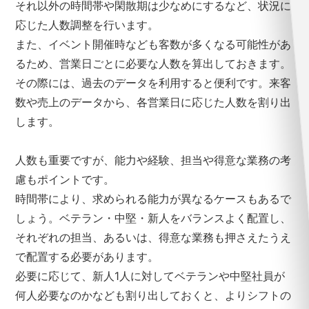
それ以外の時間帯や閑散期は少なめにするなど、状況に
応じた人数調整を行います。
また、イベント開催時なども客数が多くなる可能性があ
るため、営業日ごとに必要な人数を算出しておきます。
その際には、過去のデータを利用すると便利です。来客
数や売上のデータから、各営業日に応じた人数を割り出
します。
人数も重要ですが、能力や経験、担当や得意な業務の考
慮もポイントです。
時間帯により、求められる能力が異なるケースもあるで
しょう。ベテラン・中堅・新人をバランスよく配置し、
それぞれの担当、あるいは、得意な業務も押さえたうえ
で配置する必要があります。
必要に応じて、新人1人に対してベテランや中堅社員が
何人必要なのかなども割り出しておくと、よりシフトの