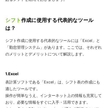
シフト
作成に使用する代表的なツール
は？
シフト作成に使用する代表的なツールには「Excel」と
「勤怠管理システム」があります。ここでは、それぞれ
のメリットとデメリットについて解説します。
1.Excel
表計算ソフトである「Excel」は、シフト表の作成にも
適したツールです。
操作が簡単なうえ、インターネット上の情報も充実して
おり、必要な情報をすぐに入手・活用できます。