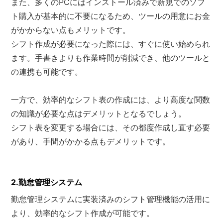
また、多くのPCにはインストール済みで新規でのソフ
ト購入が基本的に不要になるため、ツールの用意にお金
がかからない点もメリットです。
シフト作成が必要になった際には、すぐに使い始められ
ます。手書きよりも作業時間が削減でき、他のツールと
の連携も可能です。
一方で、効率的なシフト表の作成には、より高度な関数
の知識が必要な点はデメリットとなるでしょう。
シフト表を変更する場合には、その都度作成し直す必要
があり、手間がかかる点もデメリットです。
2.勤怠管理システム
勤怠管理システムに実装済みのシフト管理機能の活用に
より、効率的なシフト作成が可能です。