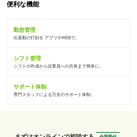
便利な機能
勤怠管理
出退勤の打刻を アプリやWEBで。
シフト管理
シフトの作成から従業員への共有まで簡単に。
サポート体制
専門スタッフによる万全のサポート体制。
まずはオンラインで相談する
全国受付