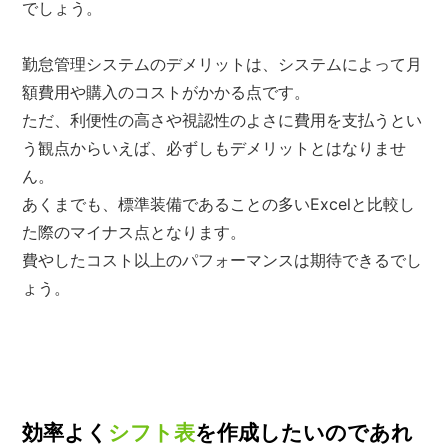
でしょう。
勤怠管理システムのデメリットは、システムによって月
額費用や購入のコストがかかる点です。
ただ、利便性の高さや視認性のよさに費用を支払うとい
う観点からいえば、必ずしもデメリットとはなりませ
ん。
あくまでも、標準装備であることの多いExcelと比較し
た際のマイナス点となります。
費やしたコスト以上のパフォーマンスは期待できるでし
ょう。
効率よく
シフト表
を作成したいのであれ