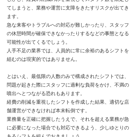
てしまうと、業務や運営に支障をきたすリスクが出てき
ます。
急な来客やトラブルへの対応が難しかったり、スタッフ
の休憩時間が確保できなかったりするなどの事態となる
可能性が出てくるでしょう。
人手不足の業界では、人員的に常に余裕のあるシフトを
組むのは現実的ではありません。
とはいえ、最低限の人数のみで構成されたシフトでは、
問題が起きた際にスタッフに過剰な負荷をかけ、不満の
噴出へとつながる恐れもあります。
経費の削減を重視したシフトを作成した結果、適切な店
舗運営ができなければ本末転倒です。
業務量を正確に把握したうえで、それを超える業務が急
に必要になった場合でも対応できるよう、少しゆとりの
あるシフトを組んでおきましょう。