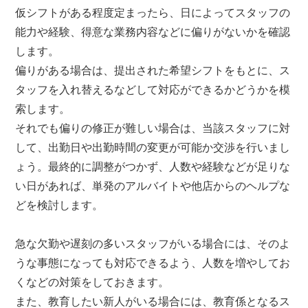
仮シフトがある程度定まったら、日によってスタッフの
能力や経験、得意な業務内容などに偏りがないかを確認
します。
偏りがある場合は、提出された希望シフトをもとに、ス
タッフを入れ替えるなどして対応ができるかどうかを模
索します。
それでも偏りの修正が難しい場合は、当該スタッフに対
して、出勤日や出勤時間の変更が可能か交渉を行いまし
ょう。最終的に調整がつかず、人数や経験などが足りな
い日があれば、単発のアルバイトや他店からのヘルプな
どを検討します。
急な欠勤や遅刻の多いスタッフがいる場合には、そのよ
うな事態になっても対応できるよう、人数を増やしてお
くなどの対策をしておきます。
また、教育したい新人がいる場合には、教育係となるス