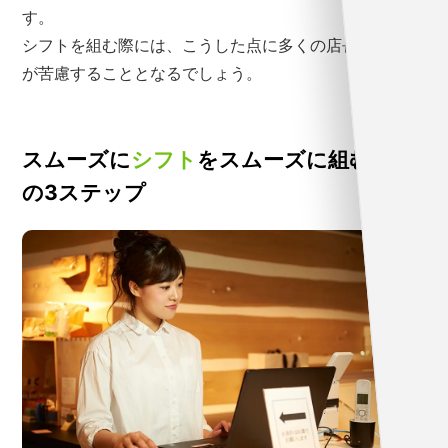
す。
シフトを組む際には、こうした点に多くの店長や管理者
が苦慮することとなるでしょう。
スムーズに
シフト
をスムーズに組むため
の3ステップ