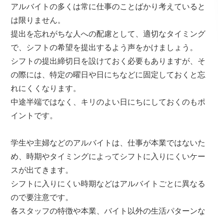
アルバイトの多くは常に仕事のことばかり考えていると
は限りません。
提出を忘れがちな人への配慮として、適切なタイミング
で、シフトの希望を提出するよう声をかけましょう。
シフトの提出締切日を設けておく必要もありますが、そ
の際には、特定の曜日や日にちなどに固定しておくと忘
れにくくなります。
中途半端ではなく、キリのよい日にちにしておくのもポ
イントです。
学生や主婦などのアルバイトは、仕事が本業ではないた
め、時期やタイミングによってシフトに入りにくいケー
スが出てきます。
シフトに入りにくい時期などはアルバイトごとに異なる
ので要注意です。
各スタッフの特徴や本業、バイト以外の生活パターンな