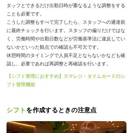
タッフとできるだけ出勤日時が重なるような調整をする
ことも必要です。
こうした調整もすべて完了したら、スタッフへの通達前
に最終チェックを行います。スタッフの偏りだけではな
く、労働時間や出勤日数などが労働基準法に違反してい
ないかといった観点での確認も不可欠です。
休憩時間のタイミングで人員不足とならないかなども確
認し、必要であれば再調整と再確認を行います。
【シフト管理におすすめ】スマレジ・タイムカードのシ
フト管理機能
シフト
を作成するときの注意点