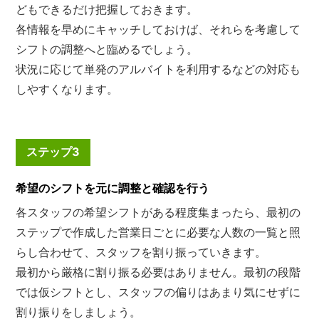
どもできるだけ把握しておきます。
各情報を早めにキャッチしておけば、それらを考慮して
シフトの調整へと臨めるでしょう。
状況に応じて単発のアルバイトを利用するなどの対応も
しやすくなります。
ステップ3
希望のシフトを元に調整と確認を行う
各スタッフの希望シフトがある程度集まったら、最初の
ステップで作成した営業日ごとに必要な人数の一覧と照
らし合わせて、スタッフを割り振っていきます。
最初から厳格に割り振る必要はありません。最初の段階
では仮シフトとし、スタッフの偏りはあまり気にせずに
割り振りをしましょう。