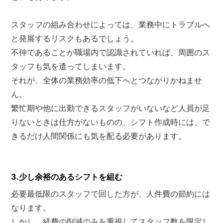
スタッフの組み合わせによっては、業務中にトラブルへ
と発展するリスクもあるでしょう。
不仲であることが職場内で認識されていれば、周囲のス
タッフも気を遣ってしまいます。
それが、全体の業務効率の低下へとつながりかねませ
ん。
繁忙期や他に出勤できるスタッフがいないなど人員が足
りないときは仕方がないものの、シフト作成時には、で
きるだけ人間関係にも気を配る必要があります。
3.少し余裕のあるシフトを組む
必要最低限のスタッフで回した方が、人件費の節約には
なります。
しかし、経費の削減のみを重視してスタッフ数を限定し