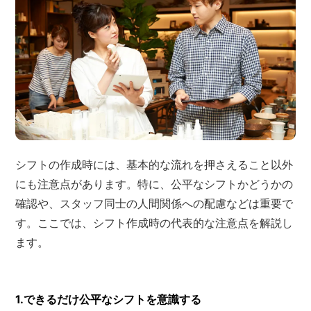
シフトの作成時には、基本的な流れを押さえること以外
にも注意点があります。特に、公平なシフトかどうかの
確認や、スタッフ同士の人間関係への配慮などは重要で
す。ここでは、シフト作成時の代表的な注意点を解説し
ます。
1.できるだけ公平なシフトを意識する