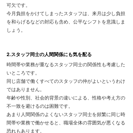
可欠です。
今月負担をかけてしまったスタッフは、来月は少し負担
を和らげるなどの対応も含め、公平なシフトを意識しま
しょう。
2.スタッフ同士の人間関係にも気を配る
時間帯や業務が重なるスタッフ同士の関係性も考慮した
いところです。
同じ店舗で働くすべてのスタッフの仲がよいというわけ
ではありません。
年齢や性別、社会的背景の違いによる、性格や考え方の
不一致を避けるのは困難です。
あまり人間関係のよくないスタッフ同士を頻繁に同じ時
間帯や業務で働かせると、職場全体の雰囲気が悪くなる
恐れもあります。