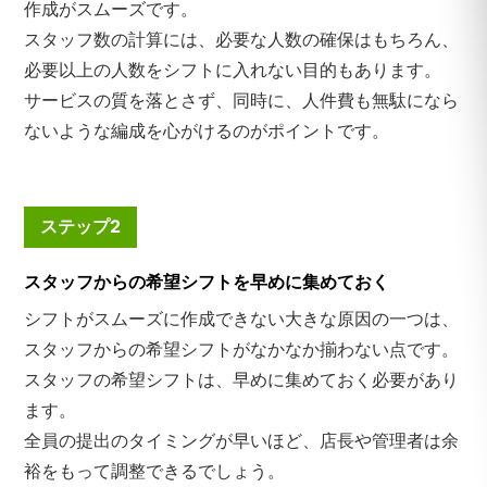
作成がスムーズです。
スタッフ数の計算には、必要な人数の確保はもちろん、
必要以上の人数をシフトに入れない目的もあります。
サービスの質を落とさず、同時に、人件費も無駄になら
ないような編成を心がけるのがポイントです。
ステップ2
スタッフからの希望シフトを早めに集めておく
シフトがスムーズに作成できない大きな原因の一つは、
スタッフからの希望シフトがなかなか揃わない点です。
スタッフの希望シフトは、早めに集めておく必要があり
ます。
全員の提出のタイミングが早いほど、店長や管理者は余
裕をもって調整できるでしょう。