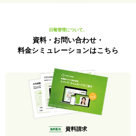
日報管理について、
資料・お問い合わせ・
料金シミュレーション
はこちら
資料請求
無料配布