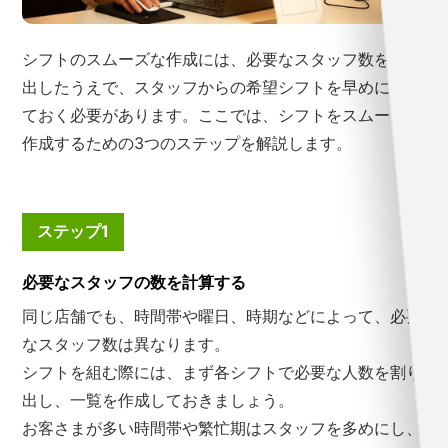
シフトのスムーズな作成には、必要なスタッフ数を割り
出したうえで、スタッフからの希望シフトを早めに集め
ておく必要があります。ここでは、シフトをスムーズに
作成するための3つのステップを解説します。
ステップ1
必要なスタッフの数を計算する
同じ店舗でも、時間帯や曜日、時期などによって、必要
なスタッフ数は異なります。
シフトを組む際には、まず各シフトで必要な人数を割り
出し、一覧を作成しておきましょう。
お客さまが多い時間帯や繁忙期はスタッフを多めにし、