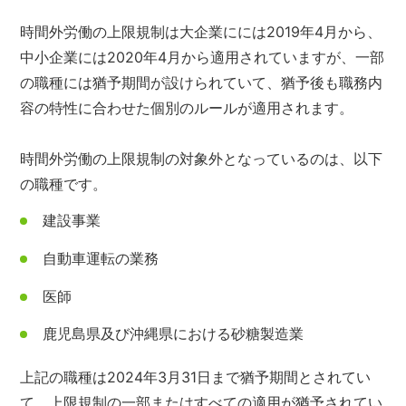
時間外労働の上限規制は大企業にには2019年4月から、
中小企業には2020年4月から適用されていますが、一部
の職種には猶予期間が設けられていて、猶予後も職務内
容の特性に合わせた個別のルールが適用されます。
時間外労働の上限規制の対象外となっているのは、以下
の職種です。
建設事業
自動車運転の業務
医師
鹿児島県及び沖縄県における砂糖製造業
上記の職種は2024年3月31日まで猶予期間とされてい
て、上限規制の一部またはすべての適用が猶予されてい