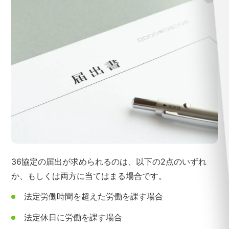
36協定の届出が求められるのは、以下の2点のいずれ
か、もしくは両方に当てはまる場合です。
法定労働時間を超えた労働を課す場合
法定休日に労働を課す場合