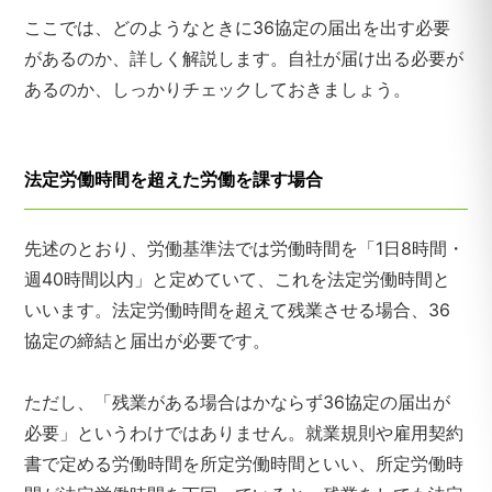
ここでは、どのようなときに36協定の届出を出す必要
があるのか、詳しく解説します。自社が届け出る必要が
あるのか、しっかりチェックしておきましょう。
法定労働時間を超えた労働を課す場合
先述のとおり、労働基準法では労働時間を「1日8時間・
週40時間以内」と定めていて、これを法定労働時間と
いいます。法定労働時間を超えて残業させる場合、36
協定の締結と届出が必要です。
ただし、「残業がある場合はかならず36協定の届出が
必要」というわけではありません。就業規則や雇用契約
書で定める労働時間を所定労働時間といい、所定労働時