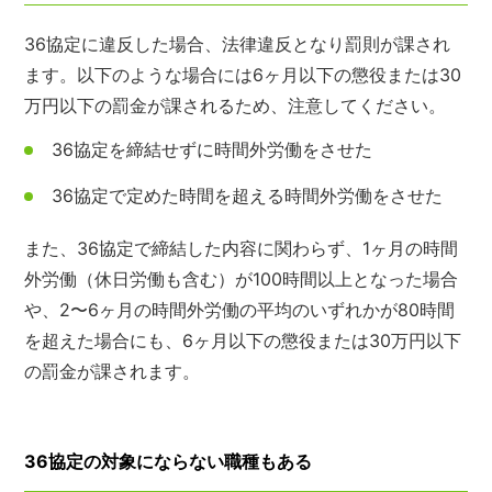
36協定に違反した場合、法律違反となり罰則が課され
ます。以下のような場合には6ヶ月以下の懲役または30
万円以下の罰金が課されるため、注意してください。
36協定を締結せずに時間外労働をさせた
36協定で定めた時間を超える時間外労働をさせた
また、36協定で締結した内容に関わらず、1ヶ月の時間
外労働（休日労働も含む）が100時間以上となった場合
や、2〜6ヶ月の時間外労働の平均のいずれかが80時間
を超えた場合にも、6ヶ月以下の懲役または30万円以下
の罰金が課されます。
36協定の対象にならない職種もある