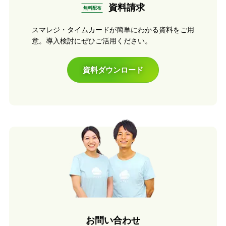
資料請求
無料配布
スマレジ・タイムカードが簡単にわかる資料をご用
意。導入検討にぜひご活用ください。
資料ダウンロード
お問い合わせ