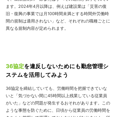
ます。2024年4月以降は、例えば建設業は「災害の復
旧・復興の事業では月100時間未満とする時間外労働時
間の規制は適用されない」など、それぞれの職種ごとに
異なる規制内容が定められます。
36協定
を違反しないためにも勤怠管理シ
ステムを活用してみよう
36協定を締結していても、労働時間を把握できていな
いと「気づかない間に45時間以上残業している従業員
がいた」などの問題が発生するおそれがあります。この
ような事態を防ぐために、日頃から従業員の労働時間を