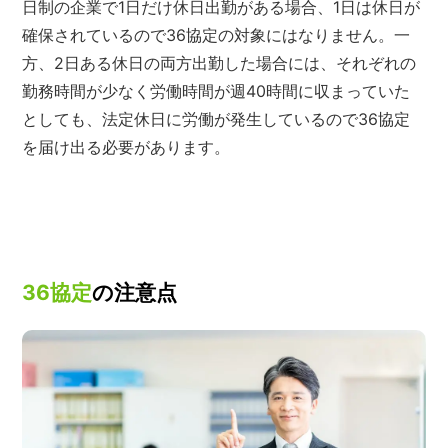
日制の企業で1日だけ休日出勤がある場合、1日は休日が
確保されているので36協定の対象にはなりません。一
方、2日ある休日の両方出勤した場合には、それぞれの
勤務時間が少なく労働時間が週40時間に収まっていた
としても、法定休日に労働が発生しているので36協定
を届け出る必要があります。
36協定
の注意点