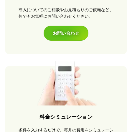
導入についてのご相談やお見積もりのご依頼など、
何でもお気軽にお問い合わせください。
お問い合わせ
料金シミュレーション
条件を入力するだけで、毎月の費用をシミュレーシ