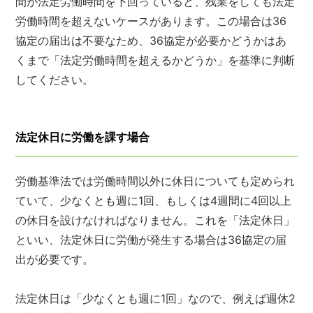
間が法定労働時間を下回っていると、残業をしても法定
労働時間を超えないケースがあります。この場合は36
協定の届出は不要なため、36協定が必要かどうかはあ
くまで「法定労働時間を超えるかどうか」を基準に判断
してください。
法定休日に労働を課す場合
労働基準法では労働時間以外に休日についても定められ
ていて、少なくとも週に1回、もしくは4週間に4回以上
の休日を設けなければなりません。これを「法定休日」
といい、法定休日に労働が発生する場合は36協定の届
出が必要です。
法定休日は「少なくとも週に1回」なので、例えば週休2