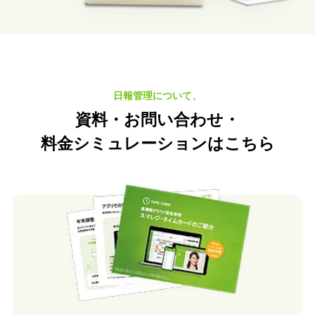
日報管理について、
資料・お問い合わせ・
料金シミュレーション
はこちら