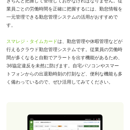
きちんと把握して管理しておかなければなりません。従
業員ごとの労働時間を正確に把握するには、勤怠情報を
一元管理できる勤怠管理システムの活用がおすすめで
す。
スマレジ・タイムカード
は、勤怠管理や休暇管理などが
行えるクラウド勤怠管理システムです。従業員の労働時
間が多くなると自動でアラートを出す機能があるため、
36協定違反を未然に防げます。自宅パソコンやスマー
トフォンからの出退勤時刻の打刻など、便利な機能も多
く備わっているので、ぜひ活用してみてください。