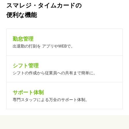
スマレジ・タイムカードの
便利な機能
勤怠管理
出退勤の打刻を アプリやWEBで。
シフト管理
シフトの作成から従業員への共有まで簡単に。
サポート体制
専門スタッフによる万全のサポート体制。