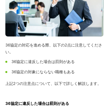
36協定の対応を進める際、以下の2点に注意してくださ
い。
36協定に違反した場合は罰則がある
36協定の対象にならない職種もある
上記2つの注意点について、以下で詳しく解説します。
36協定に違反した場合は罰則がある