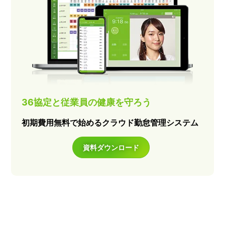
36協定と従業員の健康を守ろう
初期費用無料で始めるクラウド勤怠管理システム
資料ダウンロード