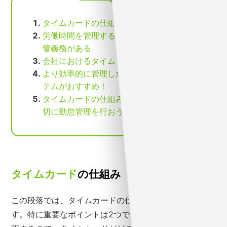
タイムカードの仕組み
労働時間を管理するための記録は5年間の保
管義務がある
会社におけるタイムカードの問題点
より効率的に管理したい人は勤怠管理シス
テムがおすすめ！
タイムカードの仕組みを理解した上で、適
切に勤怠管理を行おう
タイムカード
の仕組み
この段落では、タイムカードの仕組みについて紹介しま
す。特に重要なポイントは2つです。それぞれ細かく説