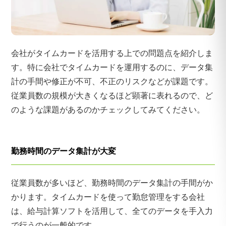
会社がタイムカードを活用する上での問題点を紹介しま
す。特に会社でタイムカードを運用するのに、データ集
計の手間や修正が不可、不正のリスクなどが課題です。
従業員数の規模が大きくなるほど顕著に表れるので、ど
のような課題があるのかチェックしてみてください。
勤務時間のデータ集計が大変
従業員数が多いほど、勤務時間のデータ集計の手間がか
かります。タイムカードを使って勤怠管理をする会社
は、給与計算ソフトを活用して、全てのデータを手入力
で行うのが一般的です。