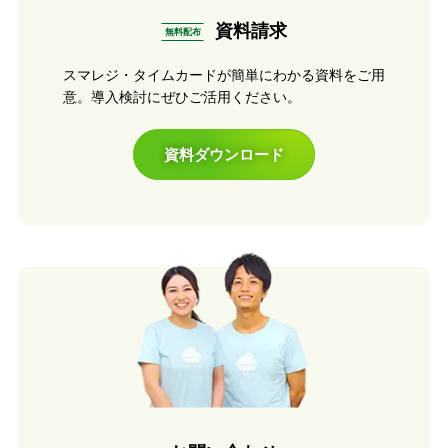
資料請求
無料配布
スマレジ・タイムカードが簡単にわかる資料をご用
意。導入検討にぜひご活用ください。
資料ダウンロード