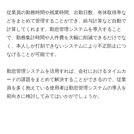
従業員の勤務時間や残業時間、出勤日数、有休取得率な
どをまとめて管理することができ、給与計算など自動で
計算してくれます。勤怠管理システムを導入すること
で、勤務集計時間や人件費を大幅に削減できるだけでな
く、本人しか打刻できないシステムにより不正防止につ
なげることが可能です。
勤怠管理システムを活用すれば、会社におけるタイムカ
ードの課題をまとめて解決することができるので、従業
員を多く抱えている使用者は勤怠管理システムの導入を
前向きに検討してみてはいかがでしょうか。