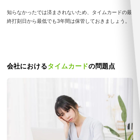
知らなかったでは済まされないため、タイムカードの最
終打刻日から最低でも3年間は保管しておきましょう。
会社における
タイムカード
の問題点