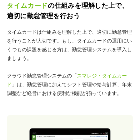
タイムカード
の仕組みを理解した上で、
適切に勤怠管理を行おう
タイムカードは仕組みを理解した上で、適切に勤怠管理
を行うことが大切です。もし、タイムカードの運用にい
くつもの課題を感じる方は、勤怠管理システムを導入し
ましょう。
クラウド勤怠管理システムの「
スマレジ・タイムカー
ド
」は、勤怠管理に加えてシフト管理や給与計算、年末
調整など経営における便利な機能が揃っています。