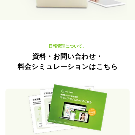
日報管理について、
資料・お問い合わせ・
料金シミュレーション
はこちら