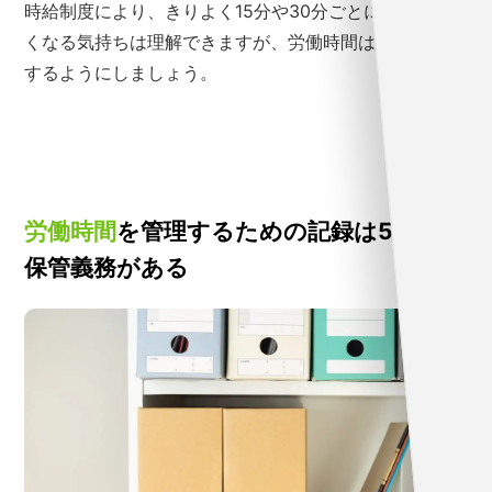
時給制度により、きりよく15分や30分ごとに計算した
くなる気持ちは理解できますが、労働時間は正確に管理
するようにしましょう。
労働時間
を管理するための記録は5年間の
保管義務がある