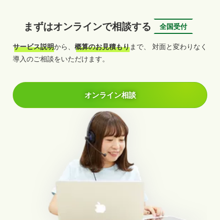
まずはオンラインで相談する
全国受付
サービス説明
から、
概算のお見積もり
まで、
対面と変わりなく
導入のご相談をいただけます。
オンライン相談