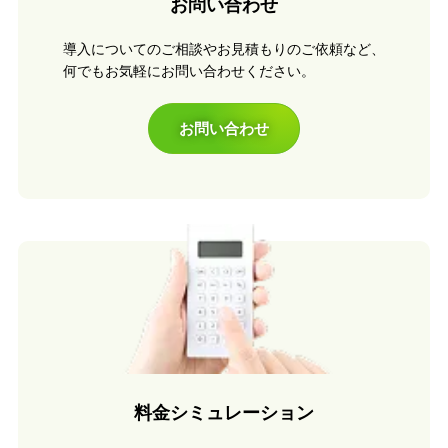
お問い合わせ
導入についてのご相談やお見積もりのご依頼など、
何でもお気軽にお問い合わせください。
お問い合わせ
料金シミュレーション