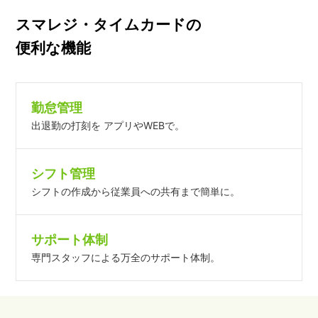
スマレジ・タイムカードの
便利な機能
勤怠管理
出退勤の打刻を アプリやWEBで。
シフト管理
シフトの作成から従業員への共有まで簡単に。
サポート体制
専門スタッフによる万全のサポート体制。