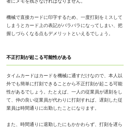
者にメモを残さなければなりません。
機械で直接カードに印字するため、一度打刻をミスして
しまうとカード上の表記がバラバラになってしまい、把
握しづらくなる点もデメリットといえるでしょう。
不正打刻が起こる可能性がある
タイムカードはカードを機械に通すだけなので、本人以
外でも簡単に打刻できることから不正打刻が起こる可能
性があるでしょう。たとえば、一人の従業員が遅刻をし
て、仲の良い従業員が代わりに打刻すれば、遅刻した従
業員は時間通りに出勤したことになります。
また、時間通りに退勤したにもかかわらず、打刻を遅ら