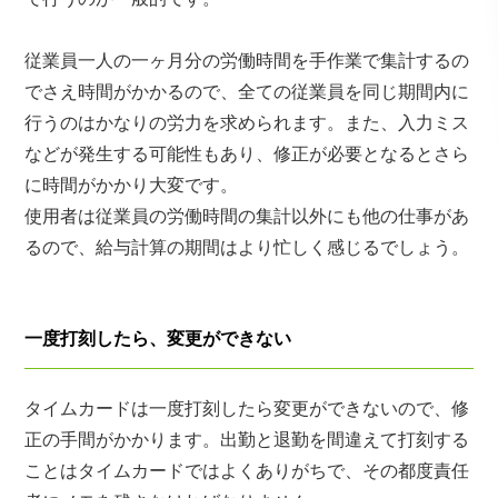
従業員一人の一ヶ月分の労働時間を手作業で集計するの
でさえ時間がかかるので、全ての従業員を同じ期間内に
行うのはかなりの労力を求められます。また、入力ミス
などが発生する可能性もあり、修正が必要となるとさら
に時間がかかり大変です。
使用者は従業員の労働時間の集計以外にも他の仕事があ
るので、給与計算の期間はより忙しく感じるでしょう。
一度打刻したら、変更ができない
タイムカードは一度打刻したら変更ができないので、修
正の手間がかかります。出勤と退勤を間違えて打刻する
ことはタイムカードではよくありがちで、その都度責任