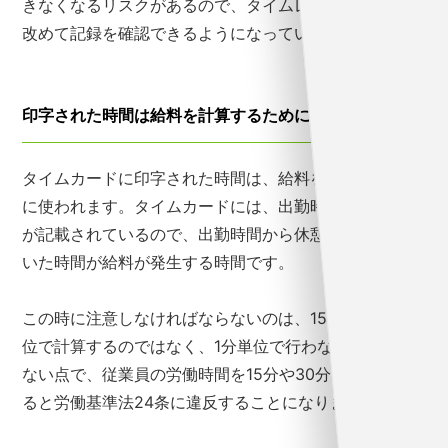
きなくなるリスクがあるので、タイムレコーダーにより
改めて記録を確認できるようになっているのです。
印字された時間は給料を計算するために使われる
タイムカードに印字された時間は、給料を計算するため
に使われます。タイムカードには、出勤時刻と退勤時刻
が記載されているので、出勤時間から休憩時間を差し引
いた時間が給料が発生する時間です。
この時に注意しなければならないのは、15分や30分単
位で計算するのではなく、1分単位で行わなければなら
ない点で、従業員の労働時間を15分や30分で切り捨て
ると労働基準法24条に違反することになります。