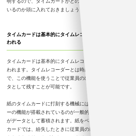
明するので、タイムカードがどのような仕組みになって
いるのか頭に入れておきましょう。
タイムカードは基本的にタイムレコーダーとセットで使
われる
タイムカードは基本的にタイムレコーダーとセットで使
われます。タイムレコーダーとは時間を記録できる機械
で、この機能を使うことで従業員の出退勤の時刻をデー
タとして残すことが可能です。
紙のタイムカードに打刻する機械には、タイムレコーダ
ーの機能が搭載されているのが一般的で、打刻した時刻
がデータとして蓄積されます。紙をベースにしたタイム
カードでは、紛失したときに従業員の勤務状況を把握で