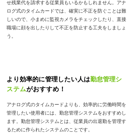
せ残業代を請求する従業員もいるかもしれません。アナ
ログ式のタイムカードでは、確実に不正を防ぐことは難
しいので、小まめに監視カメラをチェックしたり、直接
職場に顔を出したりして不正を防止する工夫をしましょ
う。
より効率的に管理したい人は
勤怠管理シ
ステム
がおすすめ！
アナログ式のタイムカードよりも、効率的に労働時間を
管理したい使用者には、勤怠管理システムをおすすめし
ます。勤怠管理システムとは、従業員の出退勤を管理す
るために作られたシステムのことです。