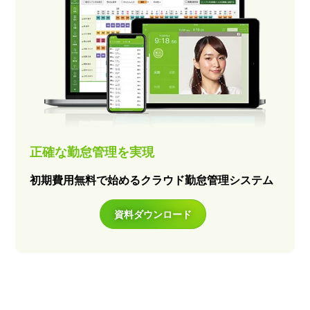
正確な勤怠管理を実現
初期費用無料で始めるクラウド勤怠管理システム
資料ダウンロード