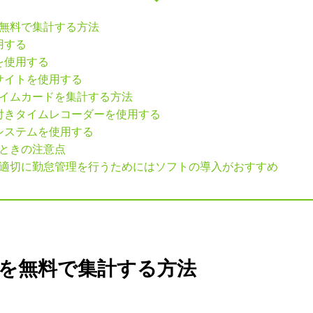
無料で集計する方法
用する
を使用する
サイトを使用する
イムカードを集計する方法
付きタイムレコーダーを使用する
システムを使用する
ときの注意点
適切に勤怠管理を行うためにはソフトの導入がおすすめ
を無料で集計する方法