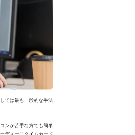
しては最も一般的な手法
コンが苦手な方でも簡単
ーディーにタイムカード