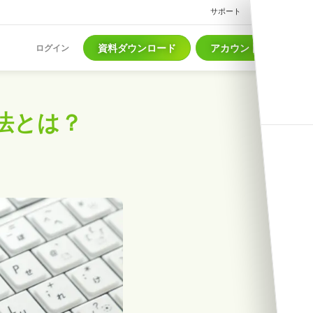
サポート
ヘルプ
資料ダウンロード
アカウント作成
ログイン
法とは？