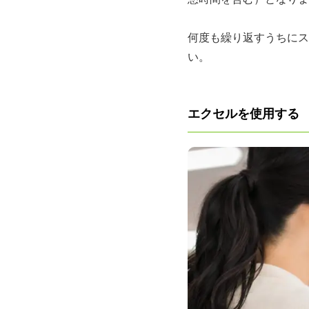
何度も繰り返すうちにス
い。
エクセルを使用する