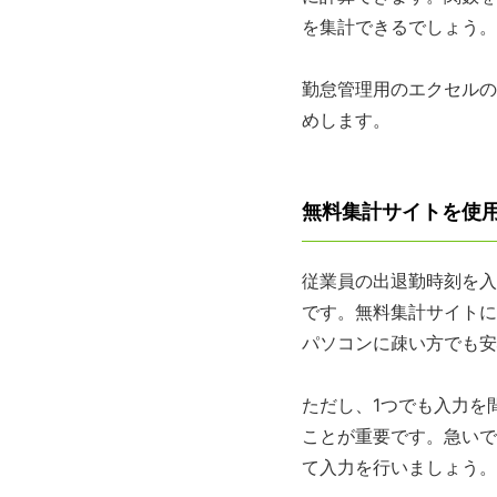
を集計できるでしょう。
勤怠管理用のエクセルの
めします。
無料集計サイトを使
従業員の出退勤時刻を入
です。無料集計サイトに
パソコンに疎い方でも安
ただし、1つでも入力を
ことが重要です。急いで
て入力を行いましょう。