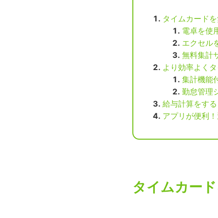
タイムカードを
電卓を使
エクセル
無料集計
より効率よくタ
集計機能
勤怠管理
給与計算をする
アプリが便利！
タイムカード