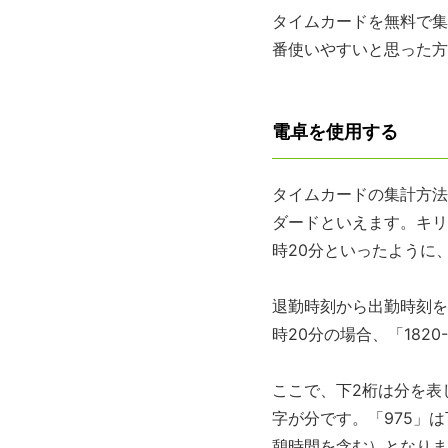
タイムカードを無料で集
番使いやすいと思った方
電卓を使用する
タイムカードの集計方法
ダードといえます。キリ
時20分といったように
退勤時刻から出勤時刻を
時20分の場合、「182
ここで、下2桁は分を表
字が分です。「975」は
憩時間を含む）となりま