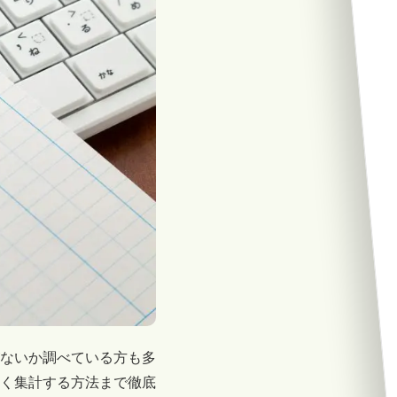
ないか調べている方も多
く集計する方法まで徹底