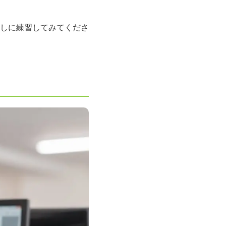
しに練習してみてくださ