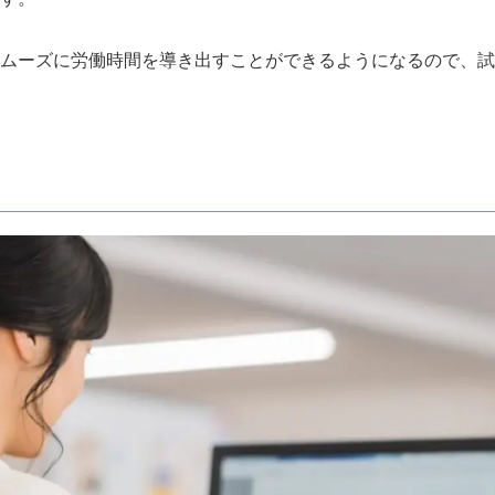
ムーズに労働時間を導き出すことができるようになるので、試