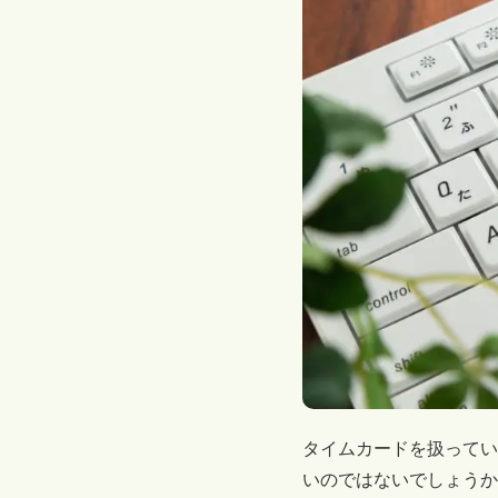
タイムカードを扱ってい
いのではないでしょうか