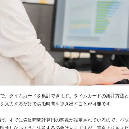
で、タイムカードを集計できます。タイムカードの集計方法と
を入力するだけで労働時間を導き出すことが可能です。
ば、すでに労働時間計算用の関数が設定されているので、パソ
削除しないように注意する必要はありますが、電卓よりもスピ