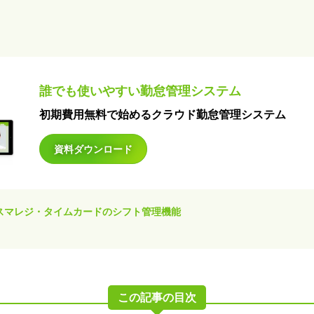
誰でも使いやすい勤怠管理システム
初期費用無料で始めるクラウド勤怠管理システム
資料ダウンロード
スマレジ・タイムカードのシフト管理機能
この記事の目次