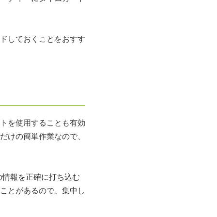
ドしておくことをおすす
トを使用することも有効
だけの簡単作業なので、
の情報を正確に打ち込む
ことがあるので、集中し