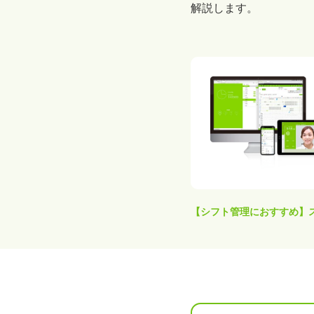
解説します。
【シフト管理におすすめ】