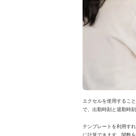
エクセルを使用すること
で、出勤時刻と退勤時刻
テンプレートを利用すれ
に計算できます。関数を