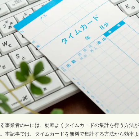
る事業者の中には、効率よくタイムカードの集計を行う方法が
。本記事では、タイムカードを無料で集計する方法から効率よ