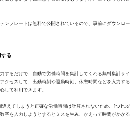
テンプレートは無料で公開されているので、事前にダウンロー
用する
力するだけで、自動で労働時間を集計してくれる無料集計サイ
アクセスして、出勤時刻や退勤時刻、休憩時間などを入力する
心して利用できます。
間違えてしまうと正確な労働時間は計算されないため、1つ1つ
数字を入力しようとするとミスを生み、かえって時間がかかる