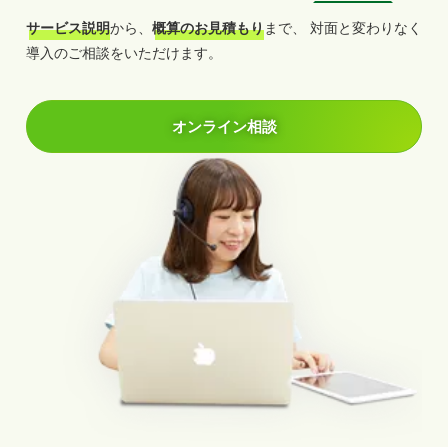
サービス説明
から、
概算のお見積もり
まで、
対面と変わりなく
導入のご相談をいただけます。
オンライン相談