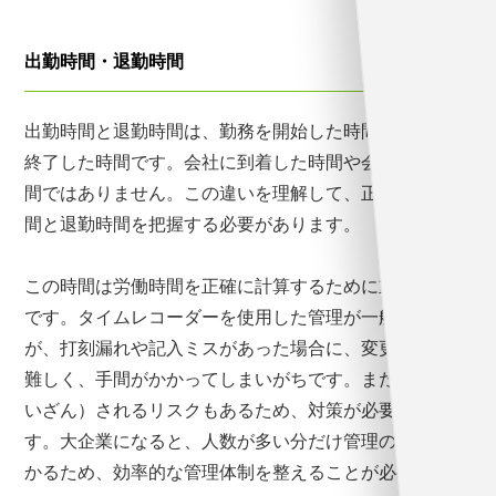
出勤時間・退勤時間
出勤時間と退勤時間は、勤務を開始した時間と、勤務を
終了した時間です。会社に到着した時間や会社を出た時
間ではありません。この違いを理解して、正確に出勤時
間と退勤時間を把握する必要があります。
この時間は労働時間を正確に計算するために重要な時間
です。タイムレコーダーを使用した管理が一般的です
が、打刻漏れや記入ミスがあった場合に、変更の対応が
難しく、手間がかかってしまいがちです。また改竄（か
いざん）されるリスクもあるため、対策が必要になりま
す。大企業になると、人数が多い分だけ管理の手間がか
かるため、効率的な管理体制を整えることが必要です。