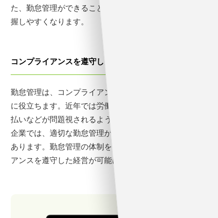
た、勤怠管理ができることで、人件費などのコストも把
握しやすくなります。
コンプライアンスを遵守した経営を実現する
勤怠管理は、コンプライアンスを遵守した経営体制作り
に役立ちます。近年では労働時間の超過や残業手当の未
払いなどが問題視されるようになりました。このような
企業では、適切な勤怠管理が行われていない場合が多く
あります。勤怠管理の体制を整えることで、コンプライ
アンスを遵守した経営が可能になります。