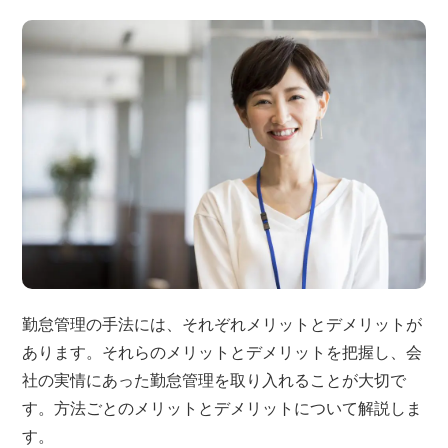
勤怠管理の手法には、それぞれメリットとデメリットが
あります。それらのメリットとデメリットを把握し、会
社の実情にあった勤怠管理を取り入れることが大切で
す。方法ごとのメリットとデメリットについて解説しま
す。