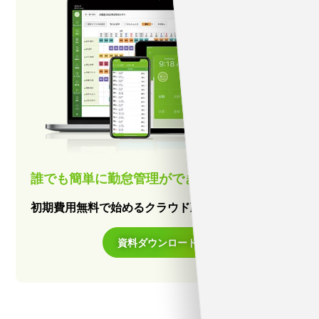
誰でも簡単に勤怠管理ができる
初期費用無料で始めるクラウド勤怠管理システム
資料ダウンロード