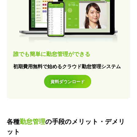
誰でも簡単に勤怠管理ができる
初期費用無料で始めるクラウド勤怠管理システム
資料ダウンロード
各種
勤怠管理
の手段のメリット・デメリ
ット