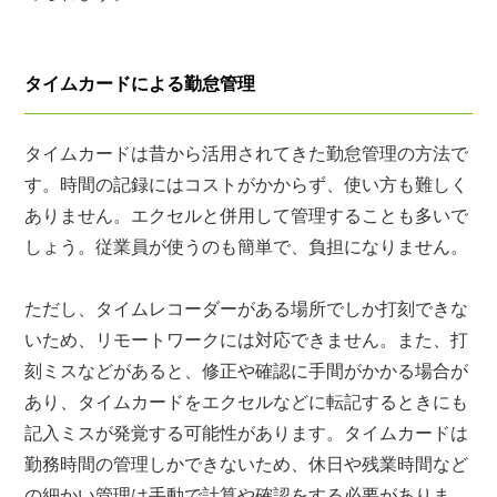
タイムカードによる勤怠管理
タイムカードは昔から活用されてきた勤怠管理の方法で
す。時間の記録にはコストがかからず、使い方も難しく
ありません。エクセルと併用して管理することも多いで
しょう。従業員が使うのも簡単で、負担になりません。
ただし、タイムレコーダーがある場所でしか打刻できな
いため、リモートワークには対応できません。また、打
刻ミスなどがあると、修正や確認に手間がかかる場合が
あり、タイムカードをエクセルなどに転記するときにも
記入ミスが発覚する可能性があります。タイムカードは
勤務時間の管理しかできないため、休日や残業時間など
の細かい管理は手動で計算や確認をする必要がありま