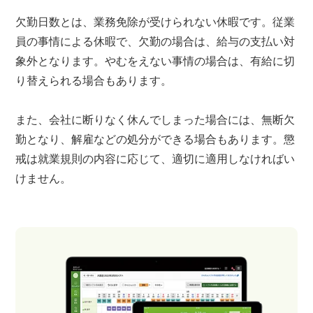
欠勤日数とは、業務免除が受けられない休暇です。従業
員の事情による休暇で、欠勤の場合は、給与の支払い対
象外となります。やむをえない事情の場合は、有給に切
り替えられる場合もあります。
また、会社に断りなく休んでしまった場合には、無断欠
勤となり、解雇などの処分ができる場合もあります。懲
戒は就業規則の内容に応じて、適切に適用しなければい
けません。