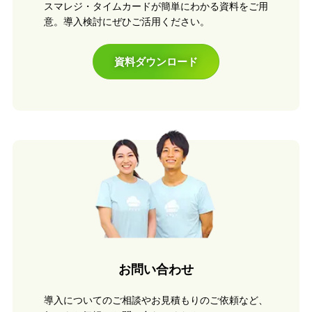
スマレジ・タイムカードが簡単にわかる資料をご用
意。導入検討にぜひご活用ください。
資料ダウンロード
お問い合わせ
導入についてのご相談やお見積もりのご依頼など、