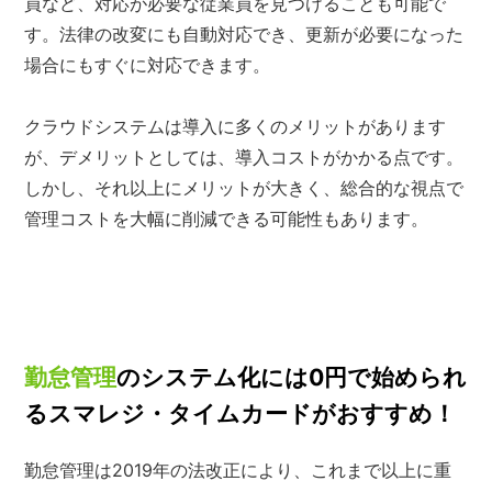
員など、対応が必要な従業員を見つけることも可能で
す。法律の改変にも自動対応でき、更新が必要になった
場合にもすぐに対応できます。
クラウドシステムは導入に多くのメリットがあります
が、デメリットとしては、導入コストがかかる点です。
しかし、それ以上にメリットが大きく、総合的な視点で
管理コストを大幅に削減できる可能性もあります。
勤怠管理
のシステム化には0円で始められ
るスマレジ・タイムカードがおすすめ！
勤怠管理は2019年の法改正により、これまで以上に重