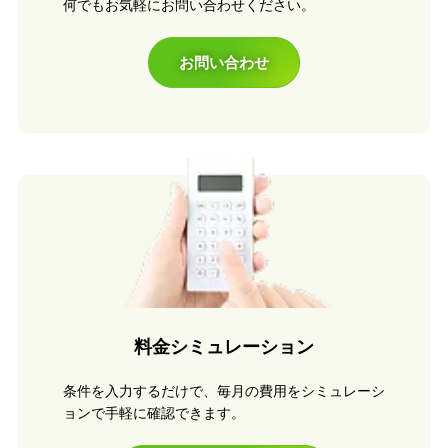
何でもお気軽にお問い合わせください。
お問い合わせ
料金シミュレーション
条件を入力するだけで、毎月の費用をシミュレーシ
ョンで手軽に確認できます。