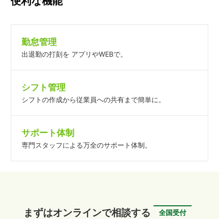
便利な機能
勤怠管理
出退勤の打刻を アプリやWEBで。
シフト管理
シフトの作成から従業員への共有まで簡単に。
サポート体制
専門スタッフによる万全のサポート体制。
まずはオンラインで相談する
全国受付