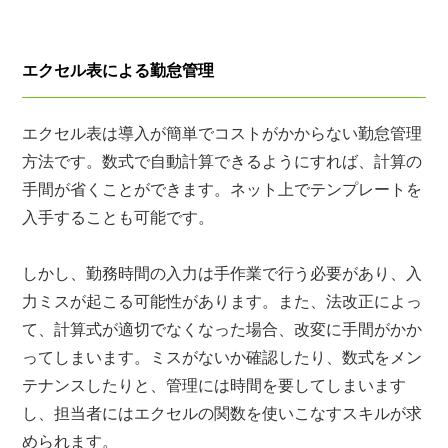
エクセル表による勤怠管理
エクセル表は導入が簡単でコストがかからない勤怠管理
方法です。数式で自動計算できるようにすれば、計算の
手間が省くことができます。ネット上でテンプレートを
入手することも可能です。
しかし、勤務時間の入力は手作業で行う必要があり、入
力ミスが起こる可能性があります。また、法改正によっ
て、計算式が適切でなくなった場合、改変に手間がかか
ってしまいます。ミスがないか確認したり、数式をメン
テナンスしたりと、管理には時間を要してしまいます
し、担当者にはエクセルの関数を使いこなすスキルが求
められます。