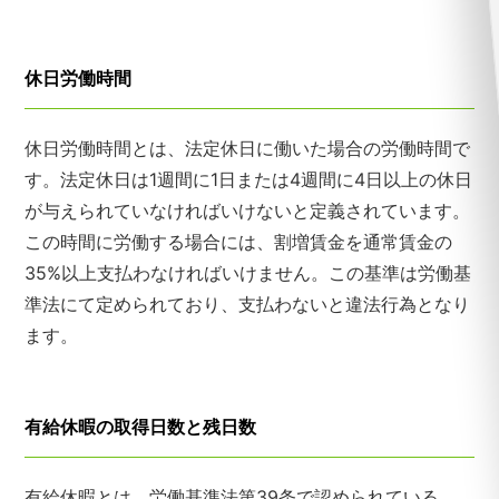
休日労働時間
休日労働時間とは、法定休日に働いた場合の労働時間で
す。法定休日は1週間に1日または4週間に4日以上の休日
が与えられていなければいけないと定義されています。
この時間に労働する場合には、割増賃金を通常賃金の
35%以上支払わなければいけません。この基準は労働基
準法にて定められており、支払わないと違法行為となり
ます。
有給休暇の取得日数と残日数
有給休暇とは、労働基準法第39条で認められている