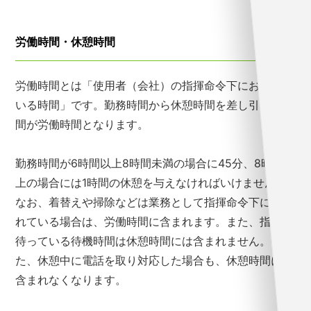
労働時間・休憩時間
労働時間とは「使用者（会社）の指揮命令下におかれて
いる時間」です。勤務時間から休憩時間を差し引いた時
間が労働時間となります。
勤務時間が6時間以上8時間未満の場合に45分、8時間以
上の場合には1時間の休憩を与えなければいけません。
なお、着替えや掃除などは業務として指揮命令下に置か
れている場合は、労働時間に含まれます。また、指示を
待っている待機時間は休憩時間には含まれません。ま
た、休憩中に電話を取り対応した場合も、休憩時間には
含まれなくなります。