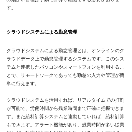
す。
クラウドシステムによる勤怠管理
クラウドシステムによる勤怠管理とは、オンラインのク
ラウドデータ上で勤怠管理するシステムです。このシス
テムと連携したパソコンやスマートフォンを利用するこ
とで、リモートワークであっても勤怠の入力や管理が簡
単に行えます。
クラウドシステムを活用すれば、リアルタイムでの打刻
が可能で、労働時間から残業時間まで正確に把握できま
す。また給料計算システムと連動していれば、給料計算
もできます。アラート機能があり、残業時間が多い従業