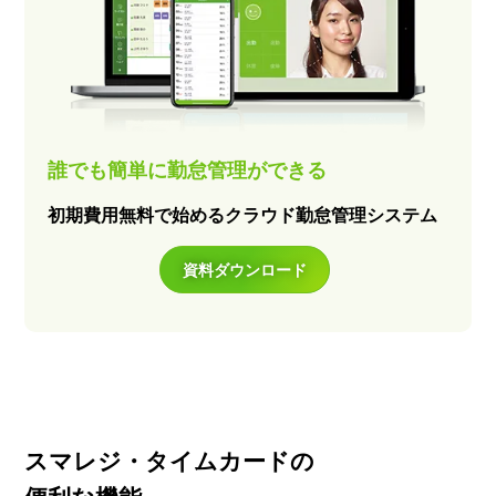
誰でも簡単に勤怠管理ができる
初期費用無料で始めるクラウド勤怠管理システム
資料ダウンロード
スマレジ・タイムカードの