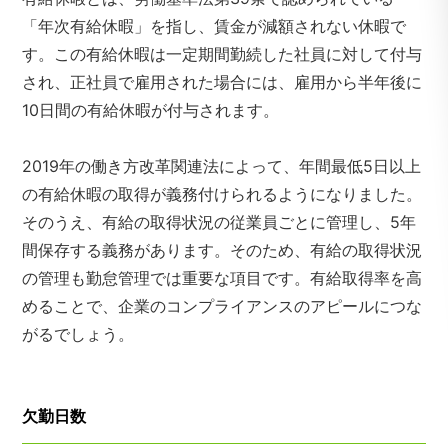
「年次有給休暇」を指し、賃金が減額されない休暇で
す。この有給休暇は一定期間勤続した社員に対して付与
され、正社員で雇用された場合には、雇用から半年後に
10日間の有給休暇が付与されます。
2019年の働き方改革関連法によって、年間最低5日以上
の有給休暇の取得が義務付けられるようになりました。
そのうえ、有給の取得状況の従業員ごとに管理し、5年
間保存する義務があります。そのため、有給の取得状況
の管理も勤怠管理では重要な項目です。有給取得率を高
めることで、企業のコンプライアンスのアピールにつな
がるでしょう。
欠勤日数