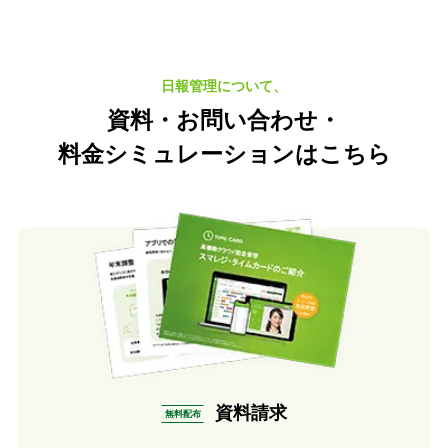
日報管理について、
資料・お問い合わせ・
料金シミュレーション
はこちら
資料請求
無料配布