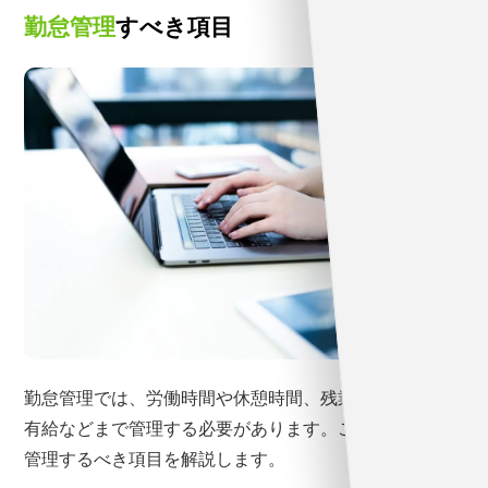
勤怠管理
すべき項目
勤怠管理では、労働時間や休憩時間、残業時間に加え、
有給などまで管理する必要があります。ここでは、勤怠
管理するべき項目を解説します。