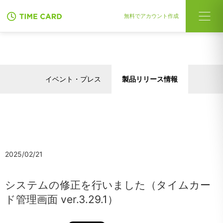
無料でアカウント作成
イベント・プレス
製品リリース情報
2025/02/21
システムの修正を行いました（タイムカー
ド管理画面 ver.3.29.1）