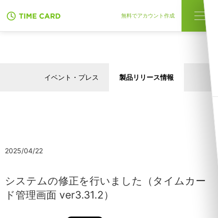
無料でアカウント作成
イベント・プレス
製品リリース情報
2025/04/22
システムの修正を行いました（タイムカー
ド管理画面 ver3.31.2）