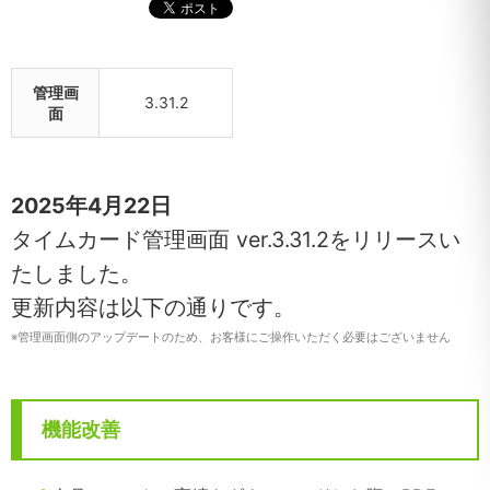
管理画
3.31.2
面
2025年4月22日
タイムカード管理画面 ver.3.31.2をリリースい
たしました。
更新内容は以下の通りです。
※
管理画面側のアップデートのため、お客様にご操作いただく必要はございません
機能改善