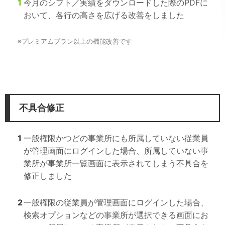
1
今月のシフト／実績をダウンロードした際のPDFに
おいて、各行の高さを広げる改善をしました
※
プレミアムプラン以上の機能改善です
不具合修正
1
一般権限かつどの事業所にも所属していない従業員
が管理画面にログインした場合、所属していない事
業所が事業所一覧画面に表示されてしまう不具合を
修正しました
2
一般権限の従業員が管理画面にログインした場合、
検索オプションなどの事業所が選択できる画面にお