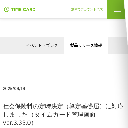
無料でアカウント作成
イベント・プレス
製品リリース情報
2025/06/16
社会保険料の定時決定（算定基礎届）に対応
しました（タイムカード管理画面
ver.3.33.0）