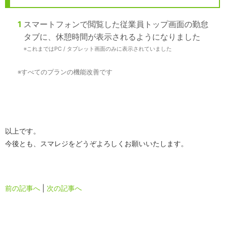
1
スマートフォンで閲覧した従業員トップ画面の勤怠
タブに、休憩時間が表示されるようになりました
※
これまではPC / タブレット画面のみに表示されていました
※
すべてのプランの機能改善です
以上です。
今後とも、スマレジをどうぞよろしくお願いいたします。
前の記事へ
|
次の記事へ