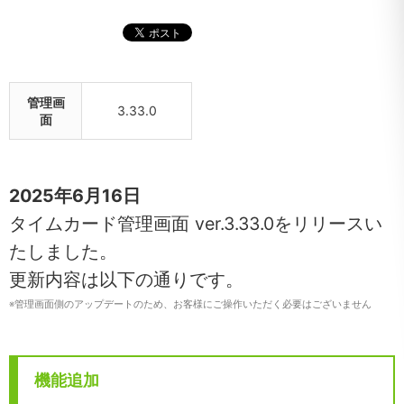
管理画
3.33.0
面
2025年6月16日
タイムカード管理画面 ver.3.33.0をリリースい
たしました。
更新内容は以下の通りです。
※
管理画面側のアップデートのため、お客様にご操作いただく必要はございません
機能追加