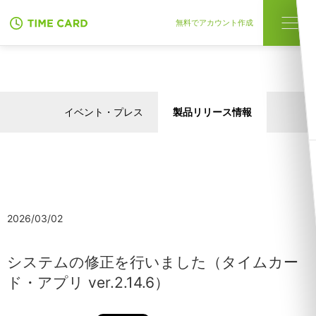
無料でアカウント作成
イベント・プレス
製品リリース情報
2026/03/02
システムの修正を行いました（タイムカー
ド・アプリ ver.2.14.6）