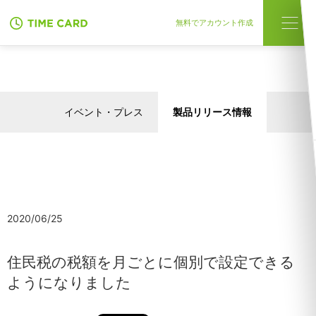
無料でアカウント作成
イベント・プレス
製品リリース情報
2020/06/25
住民税の税額を月ごとに個別で設定できる
ようになりました