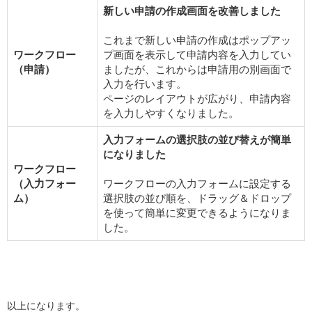
新しい申請の作成画面を改善しました
これまで新しい申請の作成はポップアッ
ワークフロー
プ画面を表示して申請内容を入力してい
（申請）
ましたが、これからは申請用の別画面で
入力を行います。
ページのレイアウトが広がり、申請内容
を入力しやすくなりました。
入力フォームの選択肢の並び替えが簡単
になりました
ワークフロー
（入力フォー
ワークフローの入力フォームに設定する
ム）
選択肢の並び順を、ドラッグ＆ドロップ
を使って簡単に変更できるようになりま
した。
以上になります。