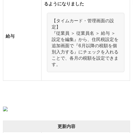
るようになりました
【タイムカード・管理画面の設
定】
『従業員 ＞ 従業員名 ＞ 給与 ＞
給与
設定を編集』から、住民税設定を
追加画面で『6月以降の税額を個
別入力する』にチェックを入れる
ことで、各月の税額を設定できま
す。
更新内容