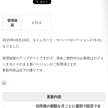
管理画
2.15.0
面
2020年06月24日、タイムカード・サーバーがバージョン2.15.0に
なりました。
管理画面のアップデートですので、現在ご契約中のお客様はログイ
ンするとそのまま新バージョンがご利用頂けます。
更新内容は以下の通りです。
更新内容
住民税の税額を月ごとに個別で設定でき