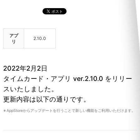
アプ
2.10.0
リ
2022年2月2日
タイムカード・アプリ ver.2.10.0 をリリー
スいたしました。
更新内容は以下の通りです。
※
AppStoreからアップデートを行うことで新しい機能をご利用いただけます。