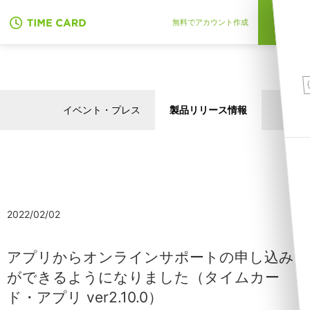
無料でアカウント作成
イベント・プレス
製品リリース情報
2022/02/02
アプリからオンラインサポートの申し込み
ができるようになりました（タイムカー
ド・アプリ ver2.10.0）