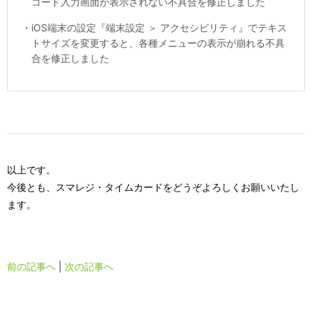
コード入力画面が表示されない不具合を修正しました
・
iOS端末の設定『端末設定 ＞ アクセシビリティ』でテキス
トサイズを変更すると、各種メニューの表示が崩れる不具
合を修正しました
以上です。
今後とも、スマレジ・タイムカードをどうぞよろしくお願いいたし
ます。
前の記事へ
|
次の記事へ