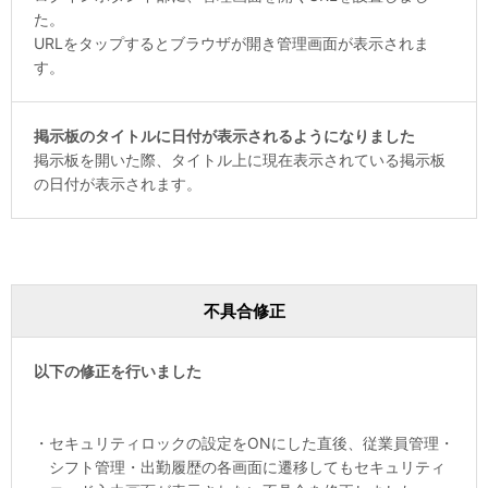
た。
URLをタップするとブラウザが開き管理画面が表示されま
す。
掲示板のタイトルに日付が表示されるようになりました
掲示板を開いた際、タイトル上に現在表示されている掲示板
の日付が表示されます。
不具合修正
以下の修正を行いました
・
セキュリティロックの設定をONにした直後、従業員管理・
シフト管理・出勤履歴の各画面に遷移してもセキュリティ