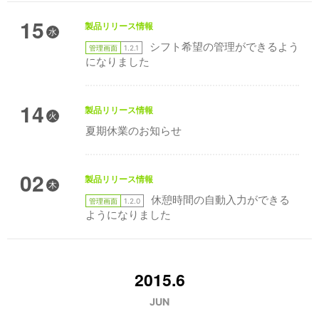
15
製品リリース情報
水
シフト希望の管理ができるよう
管理画面
1.2.1
になりました
14
製品リリース情報
火
夏期休業のお知らせ
02
製品リリース情報
木
休憩時間の自動入力ができる
管理画面
1.2.0
ようになりました
2015.6
JUN