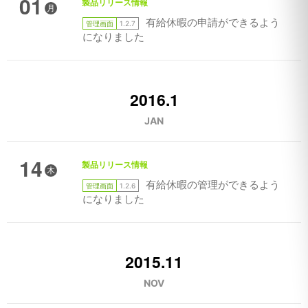
01
製品リリース情報
月
有給休暇の申請ができるよう
管理画面
1.2.7
になりました
2016.1
JAN
14
製品リリース情報
木
有給休暇の管理ができるよう
管理画面
1.2.6
になりました
2015.11
NOV