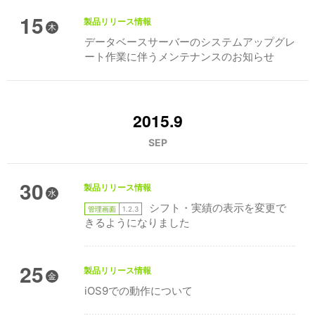
15
製品リリース情報
木
データベースサーバーのシステムアップグレ
ート作業に伴うメンテナンスのお知らせ
2015.9
SEP
30
製品リリース情報
水
シフト・実績の表示を変更で
管理画面
1.2.3
きるようになりました
25
製品リリース情報
金
iOS9での動作について