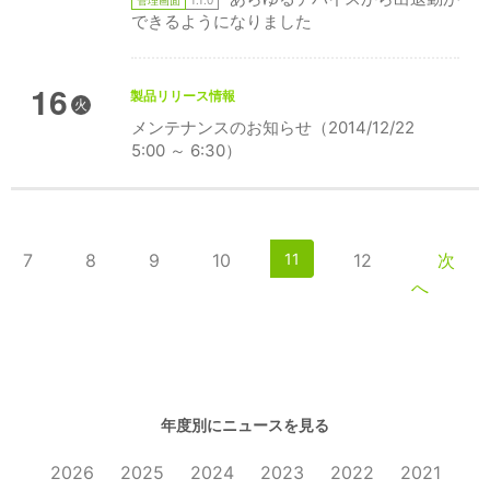
管理画面
1.1.0
できるようになりました
16
製品リリース情報
火
メンテナンスのお知らせ（2014/12/22
5:00 ～ 6:30）
7
8
9
10
11
12
次
へ
年度別にニュースを見る
2026
2025
2024
2023
2022
2021