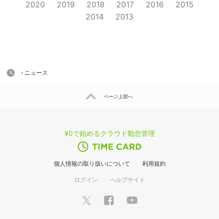
2020
2019
2018
2017
2016
2015
2014
2013
HOME
› ニュース
ページ上部へ
¥0で始めるクラウド勤怠管理
個人情報の取り扱いについて
利用規約
ログイン
ヘルプサイト